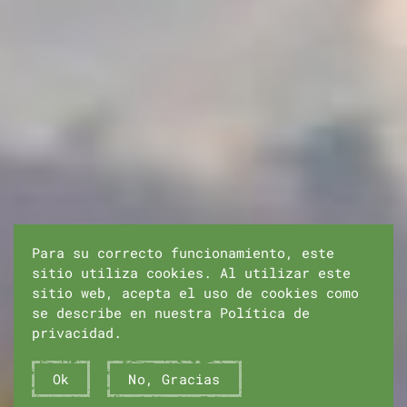
Para su correcto funcionamiento, este
sitio utiliza cookies. Al utilizar este
sitio web, acepta el uso de cookies como
se describe en nuestra Política de
privacidad.
Ok
No, Gracias