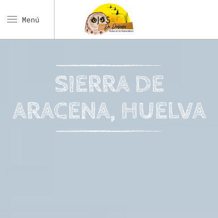
Menú
SIERRA DE
ARACENA, HUELVA