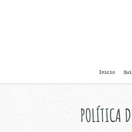
Inicio
Qui
POLÍTICA 