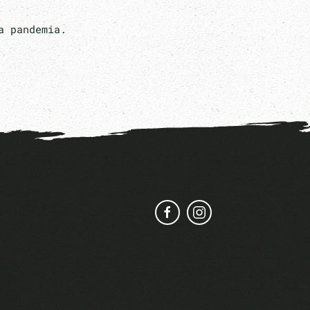
la pandemia.