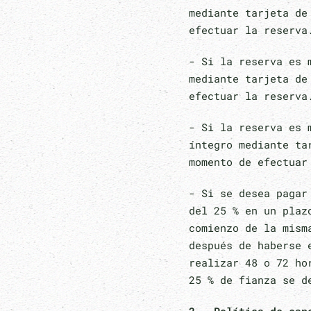
mediante tarjeta de
efectuar la reserva
- Si la reserva es 
mediante tarjeta de
efectuar la reserva
- Si la reserva es 
íntegro mediante ta
momento de efectuar
- Si se desea pagar
del 25 % en un plaz
comienzo de la mism
después de haberse 
realizar 48 o 72 ho
25 % de fianza se d