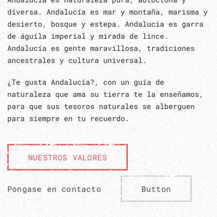
diversa. Andalucía es mar y montaña, marisma y
desierto, bosque y estepa. Andalucía es garra
de águila imperial y mirada de lince.
Andalucía es gente maravillosa, tradiciones
ancestrales y cultura universal.
¿Te gusta Andalucía?, con un guía de
naturaleza que ama su tierra te la enseñamos,
para que sus tesoros naturales se alberguen
para siempre en tu recuerdo.
NUESTROS VALORES
Button
Pongase en contacto