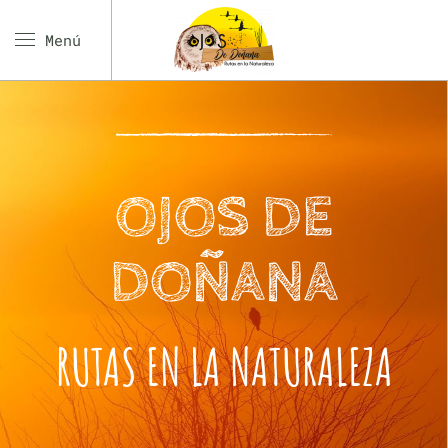
Menú
OJOS DE
DOÑANA
RUTAS EN LA NATURALEZA