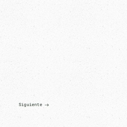
Siguiente