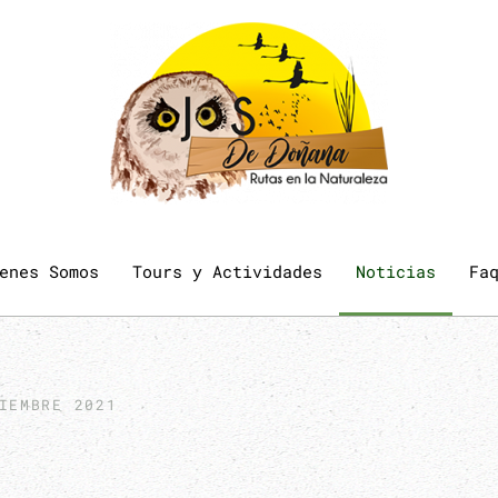
enes Somos
Tours y Actividades
Noticias
Fa
IEMBRE 2021