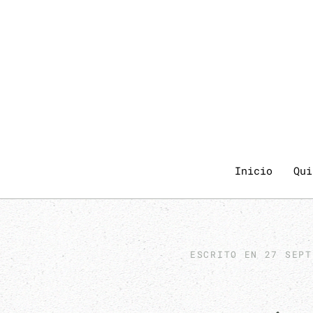
Inicio
Qui
ESCRITO EN
27 SEPT