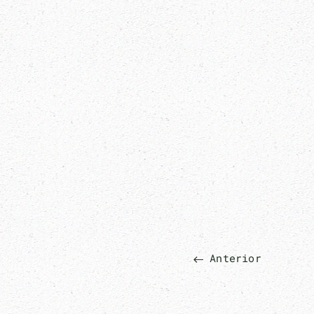
Anterior