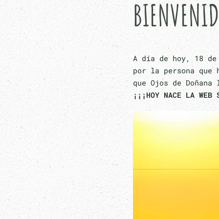
BIENVENI
A día de hoy, 18 de
por la persona que 
que Ojos de Doñana 
¡¡¡HOY NACE LA WEB 