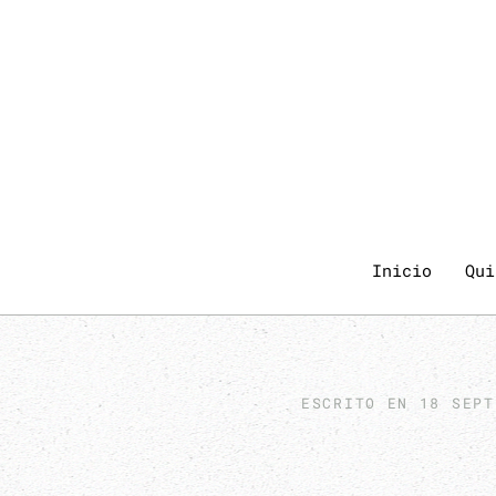
Inicio
Qui
ESCRITO EN
18 SEPT