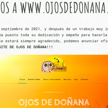
DOS A WWW.OJOSDEDONANA
 septiembre de 2021, y después de un trabajo muy i
ha puesto toda su dedicación y empeño para hacerla
le estará siempre agradecido, podemos anunciar ofi
SITE DE OJOS DE DOÑANA!!!