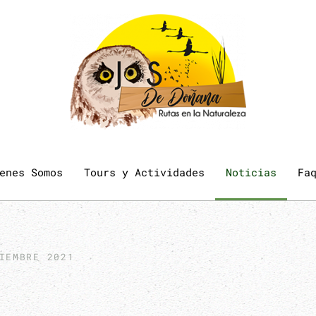
enes Somos
Tours y Actividades
Noticias
Fa
IEMBRE 2021