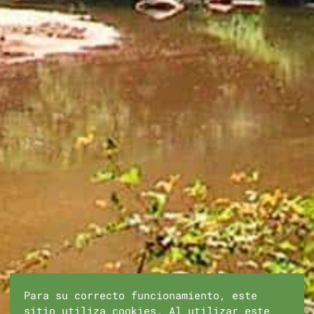
Para su correcto funcionamiento, este
sitio utiliza cookies. Al utilizar este